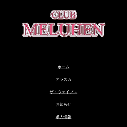
ホーム
アラスカ
ザ・ウェイブス
お知らせ
求人情報