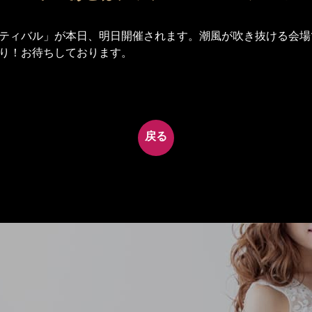
ティバル」が本日、明日開催されます。潮風が吹き抜ける会場
り！お待ちしております。
戻る