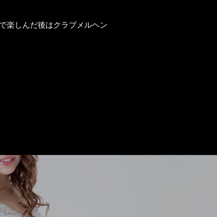
で楽しんだ後はクラブメルヘン