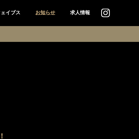
ウェイブス
お知らせ
求人情報
！