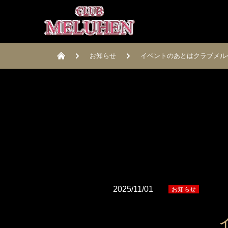
お知らせ
イベントのあとはクラブメル
2025/11/01
お知らせ