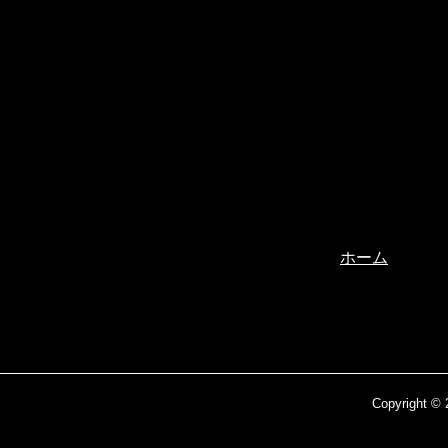
ホーム
Copyright ©