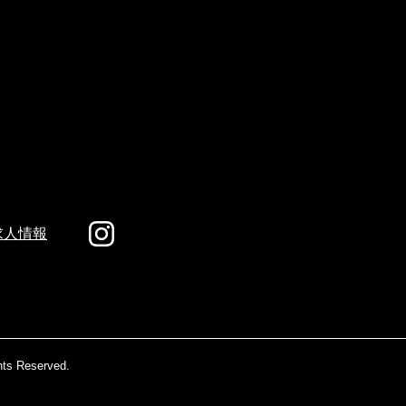
求人情報
hts Reserved.