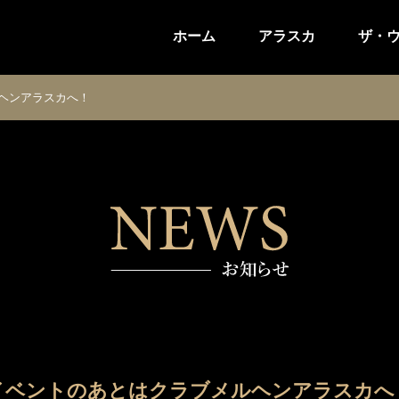
ホーム
アラスカ
ザ・
ヘンアラスカへ！
イベントのあとはクラブメルヘンアラスカへ