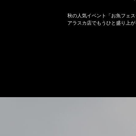
秋の人気イベント「お魚フェス
アラスカ店でもうひと盛り上が